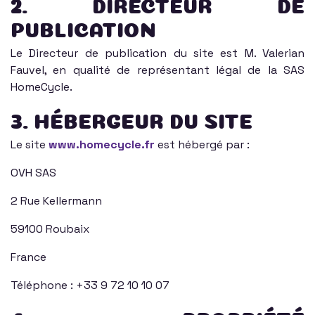
2. DIRECTEUR DE
PUBLICATION
Le Directeur de publication du site est M. Valerian
Fauvel, en qualité de représentant légal de la SAS
HomeCycle.
3. HÉBERGEUR DU SITE
Le site
www.homecycle.fr
est hébergé par :
OVH SAS
2 Rue Kellermann
59100 Roubaix
France
Téléphone : +33 9 72 10 10 07