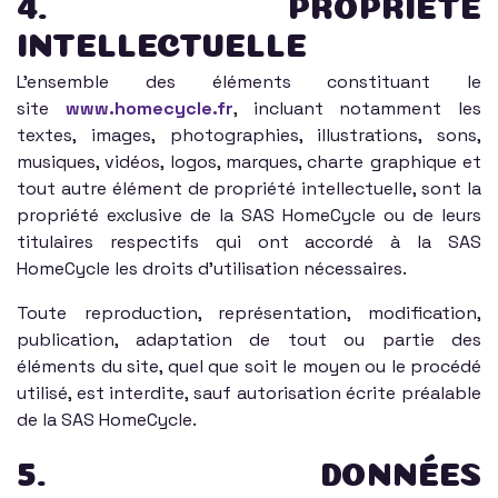
4. PROPRIÉTÉ
INTELLECTUELLE
L'ensemble des éléments constituant le
site
www.homecycle.fr
, incluant notamment les
textes, images, photographies, illustrations, sons,
musiques, vidéos, logos, marques, charte graphique et
tout autre élément de propriété intellectuelle, sont la
propriété exclusive de la SAS HomeCycle ou de leurs
titulaires respectifs qui ont accordé à la SAS
HomeCycle les droits d'utilisation nécessaires.
Toute reproduction, représentation, modification,
publication, adaptation de tout ou partie des
éléments du site, quel que soit le moyen ou le procédé
utilisé, est interdite, sauf autorisation écrite préalable
de la SAS HomeCycle.
5. DONNÉES