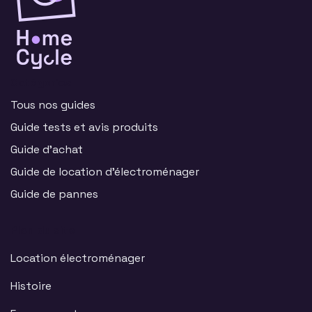
Catégories
Tous nos guides
Guide tests et avis produits
Guide d'achat
Guide de location d'électroménager
Guide de pannes
Plan du site
Location électroménager
Histoire