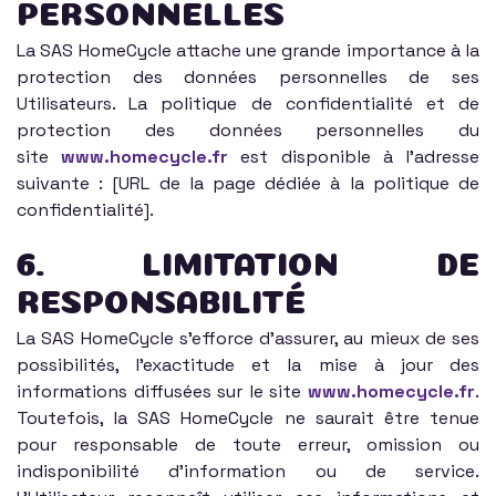
PERSONNELLES
La SAS HomeCycle attache une grande importance à la
protection des données personnelles de ses
Utilisateurs. La politique de confidentialité et de
protection des données personnelles du
site
www.homecycle.fr
est disponible à l'adresse
suivante : [URL de la page dédiée à la politique de
confidentialité].
6. LIMITATION DE
RESPONSABILITÉ
La SAS HomeCycle s'efforce d'assurer, au mieux de ses
possibilités, l'exactitude et la mise à jour des
informations diffusées sur le site
www.homecycle.fr
.
Toutefois, la SAS HomeCycle ne saurait être tenue
pour responsable de toute erreur, omission ou
indisponibilité d'information ou de service.