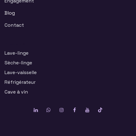
Engagement
Blog
Contact
Produits
Lave-linge
Sèche-linge
Lave-vaisselle
Réfrigérateur
Cave à vin