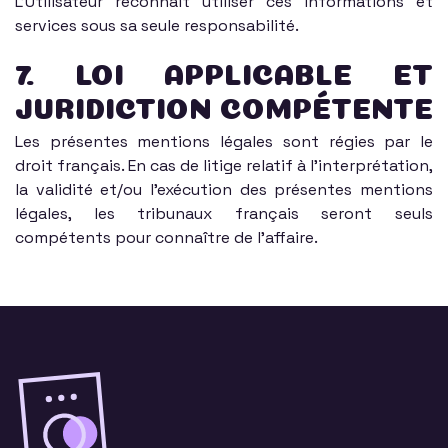
L'Utilisateur reconnaît utiliser ces informations et
services sous sa seule responsabilité.
7. LOI APPLICABLE ET
JURIDICTION COMPÉTENTE
Les présentes mentions légales sont régies par le
droit français. En cas de litige relatif à l'interprétation,
la validité et/ou l'exécution des présentes mentions
légales, les tribunaux français seront seuls
compétents pour connaître de l'affaire.