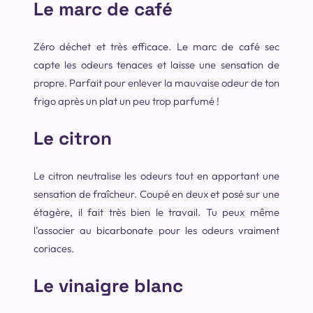
Le marc de café
Zéro déchet et très efficace. Le marc de café sec
capte les odeurs tenaces et laisse une sensation de
propre. Parfait pour enlever la mauvaise odeur de ton
frigo après un plat un peu trop parfumé !
Le citron
Le citron neutralise les odeurs tout en apportant une
sensation de fraîcheur. Coupé en deux et posé sur une
étagère, il fait très bien le travail. Tu peux même
l’associer au bicarbonate pour les odeurs vraiment
coriaces.
Le vinaigre blanc