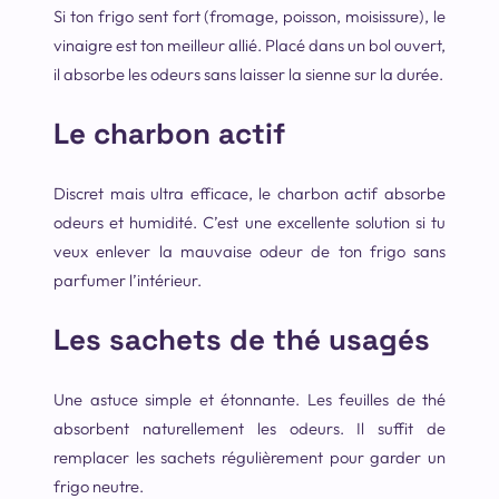
Si ton frigo sent fort (fromage, poisson, moisissure), le
vinaigre est ton meilleur allié. Placé dans un bol ouvert,
il absorbe les odeurs sans laisser la sienne sur la durée.
Le charbon actif
Discret mais ultra efficace, le charbon actif absorbe
odeurs et humidité. C’est une excellente solution si tu
veux enlever la mauvaise odeur de ton frigo sans
parfumer l’intérieur.
Les sachets de thé usagés
Une astuce simple et étonnante. Les feuilles de thé
absorbent naturellement les odeurs. Il suffit de
remplacer les sachets régulièrement pour garder un
frigo neutre.