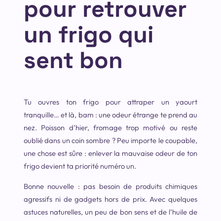
pour retrouver
un frigo qui
sent bon
Tu ouvres ton frigo pour attraper un yaourt
tranquille… et là, bam : une odeur étrange te prend au
nez. Poisson d’hier, fromage trop motivé ou reste
oublié dans un coin sombre ? Peu importe le coupable,
une chose est sûre : enlever la mauvaise odeur de ton
frigo devient ta priorité numéro un.
Bonne nouvelle : pas besoin de produits chimiques
agressifs ni de gadgets hors de prix. Avec quelques
astuces naturelles, un peu de bon sens et de l’huile de