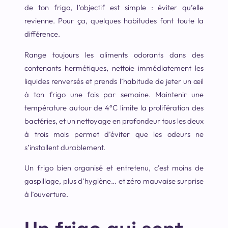
de ton frigo, l’objectif est simple : éviter qu’elle
revienne. Pour ça, quelques habitudes font toute la
différence.
Range toujours les aliments odorants dans des
contenants hermétiques, nettoie immédiatement les
liquides renversés et prends l’habitude de jeter un œil
à ton frigo une fois par semaine. Maintenir une
température autour de 4°C limite la prolifération des
bactéries, et un nettoyage en profondeur tous les deux
à trois mois permet d’éviter que les odeurs ne
s’installent durablement.
Un frigo bien organisé et entretenu, c’est moins de
gaspillage, plus d’hygiène… et zéro mauvaise surprise
à l’ouverture.