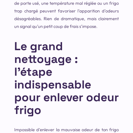
de porte usé, une température mal réglée ou un frigo
trop chargé peuvent favoriser l’apparition d’odeurs
désagréables. Rien de dramatique, mais clairement
un signal qu’un petit coup de frais s’impose.
Le grand
nettoyage :
l’étape
indispensable
pour enlever odeur
frigo
Impossible d’enlever la mauvaise odeur de ton frigo