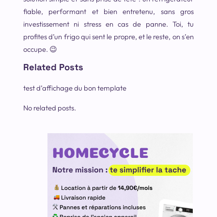
fiable, performant et bien entretenu, sans gros
investissement ni stress en cas de panne. Toi, tu
profites d’un frigo qui sent le propre, et le reste, on s’en
occupe. 😉
Related Posts
test d’affichage du bon template
No related posts.