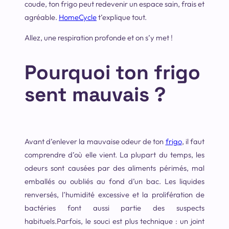
coude, ton frigo peut redevenir un espace sain, frais et
agréable.
HomeCycle
t’explique tout.
Allez, une respiration profonde et on s’y met !
Pourquoi ton frigo
sent mauvais ?
Avant d’enlever la mauvaise odeur de ton
frigo
, il faut
comprendre d’où elle vient. La plupart du temps, les
odeurs sont causées par des aliments périmés, mal
emballés ou oubliés au fond d’un bac. Les liquides
renversés, l’humidité excessive et la prolifération de
bactéries font aussi partie des suspects
habituels.Parfois, le souci est plus technique : un joint