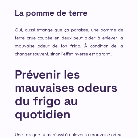
La pomme de terre
Oui, aussi étrange que ça paraisse, une pomme de
terre crue coupée en deux peut aider à enlever la
mauvaise odeur de ton frigo. À condition de la
changer souvent, sinon l’effet inverse est garanti.
Prévenir les
mauvaises odeurs
du frigo au
quotidien
Une fois que tu as réussi à enlever la mauvaise odeur