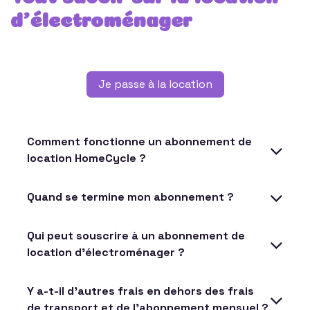
d’électroménager
Je passe à la location
Comment fonctionne un abonnement de
location HomeCycle ?
Quand se termine mon abonnement ?
Qui peut souscrire à un abonnement de
location d’électroménager ?
Y a-t-il d'autres frais en dehors des frais
de transport et de l'abonnement mensuel ?