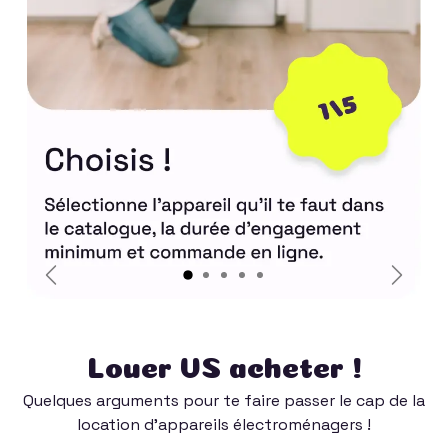
Previous
Next
Louer VS acheter !
Quelques arguments pour te faire passer le cap de la
location d'appareils électroménagers !