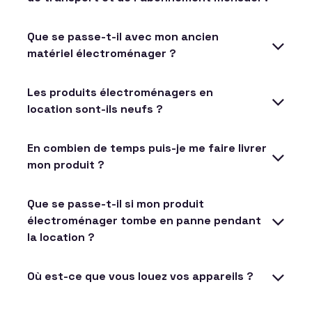
Que se passe-t-il avec mon ancien
matériel électroménager ?
Les produits électroménagers en
location sont-ils neufs ?
En combien de temps puis-je me faire livrer
mon produit ?
Que se passe-t-il si mon produit
électroménager tombe en panne pendant
la location ?
Où est-ce que vous louez vos appareils ?