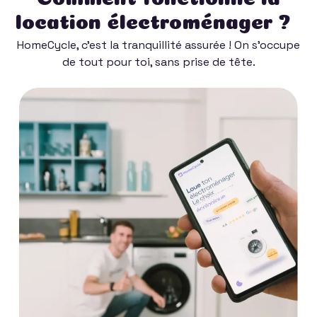
location électroménager ?
HomeCycle, c'est la tranquillité assurée ! On s'occupe
de tout pour toi, sans prise de tête.