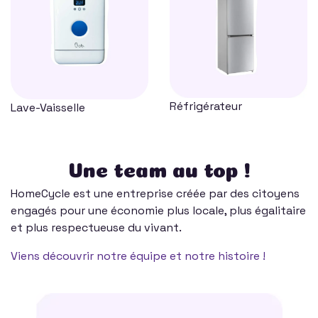
Réfrigérateur
Lave-Vaisselle
Une team au top !
HomeCycle est une entreprise créée par des citoyens
engagés pour une économie plus locale, plus égalitaire
et plus respectueuse du vivant.
Viens découvrir notre équipe et notre histoire !