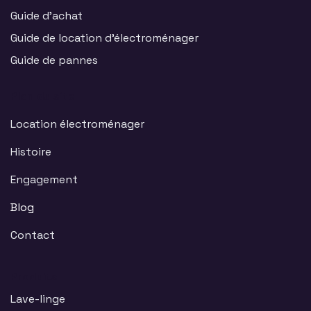
Guide d'achat
Guide de location d'électroménager
Guide de pannes
Plan du site
Location électroménager
Histoire
Engagement
Blog
Contact
Produits
Lave-linge