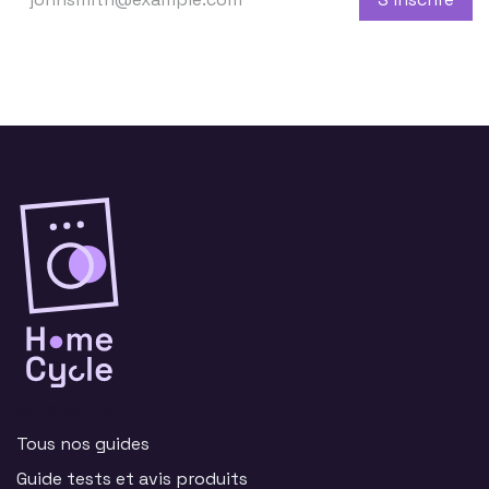
Catégories
Tous nos guides
Guide tests et avis produits