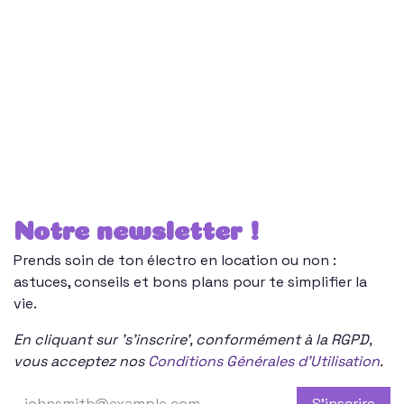
Notre newsletter !
Prends soin de ton électro en location ou non :
astuces, conseils et bons plans pour te simplifier la
vie.
En cliquant sur 's'inscrire', conformément à la RGPD,
vous acceptez nos
Conditions Générales d'Utilisation
.
S'inscrire