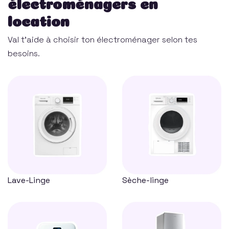
électroménagers en
location
Val t'aide à choisir ton électroménager selon tes
besoins.
Lave-Linge
Sèche-linge