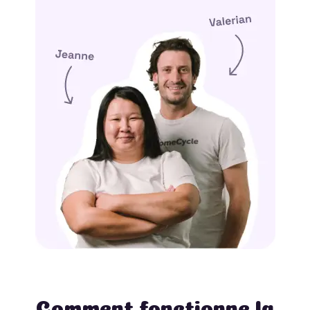
Comment fonctionne la