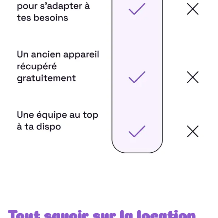
Tout savoir sur la location