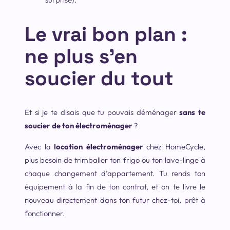
Le vrai bon plan :
ne plus s’en
soucier du tout
Et si je te disais que tu pouvais déménager
sans te
soucier de ton électroménager
?
Avec la
location électroménager
chez HomeCycle,
plus besoin de trimballer ton frigo ou ton lave-linge à
chaque changement d’appartement. Tu rends ton
équipement à la fin de ton contrat, et on te livre le
nouveau directement dans ton futur chez-toi, prêt à
fonctionner.