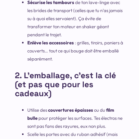
Sécurise les tambours
de ton lave-linge avec
les brides de transport (celles que tu n’as jamais
su à quoi elles servaient). Ça évite de
transformer ton moteur en shaker géant
pendant le trajet.
Enlève les accessoires
: grilles, tiroirs, paniers à
couverts… tout ce qui bouge doit être emballé
séparément.
2. L’emballage, c’est la clé
(et pas que pour les
cadeaux)
Utilise des
couvertures épaisses
ou du
film
bulle
pour protéger les surfaces. Tes électros ne
sont pas fans des rayures, eux non plus.
Scelle les portes avec du ruban adhésif (mais