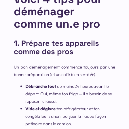
déménager
comme un.e pro
1. Prépare tes appareils
comme des pros
Un bon déménagement commence toujours par une
bonne préparation (et un café bien serré ☕).
Débranche tout
au moins 24 heures avant le
départ. Oui, même ton frigo — il a besoin de se
reposer, lui aussi.
Vide et dégivre
ton réfrigérateur et ton
congélateur : sinon, bonjour la flaque façon
patinoire dans le camion.