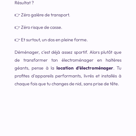
Résultat ?
👉 Zéro galère de transport.
👉 Zéro risque de casse.
👉 Et surtout, un dos en pleine forme.
Déménager, c’est déjà assez sportif. Alors plutôt que
de transformer ton électroménager en haltères
géants, pense à la
location d’électroménager
. Tu
profites d’appareils performants, livrés et installés à
chaque fois que tu changes de nid, sans prise de tête.