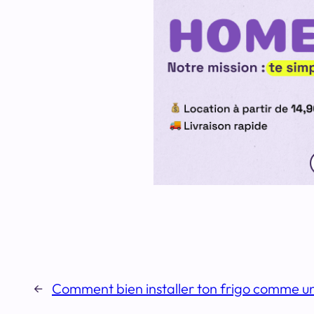
←
Comment bien installer ton frigo comme u