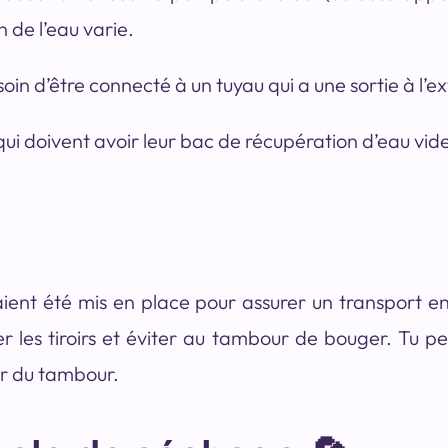
 de l’eau varie.
oin d’être connecté à un tuyau qui a une sortie à l’ex
ui doivent avoir leur bac de récupération d’eau vide
aient été mis en place pour assurer un transport en
les tiroirs et éviter au tambour de bouger. Tu peu
eur du tambour.