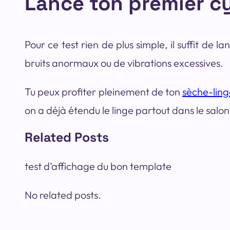
Lance ton premier c
Pour ce test rien de plus simple, il suffit de 
bruits anormaux ou de vibrations excessives.
Tu peux profiter pleinement de ton
sèche-ling
on a déjà étendu le linge partout dans le salon
Related Posts
test d’affichage du bon template
No related posts.