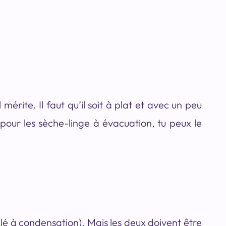
 mérite. Il faut qu’il soit à plat et avec un peu
 pour les sèche-linge à évacuation, tu peux le
lé à condensation). Mais les deux doivent être