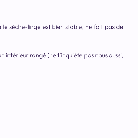
e le sèche-linge est bien stable, ne fait pas de
 intérieur rangé (ne t’inquiète pas nous aussi,