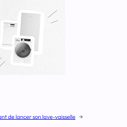
ant de lancer son lave-vaisselle
→