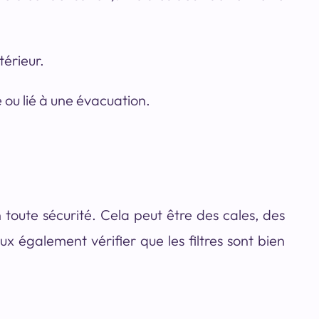
térieur.
 ou lié à une évacuation.
 toute sécurité. Cela peut être des cales, des
x également vérifier que les filtres sont bien