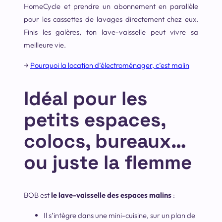
HomeCycle et prendre un abonnement en parallèle
pour les cassettes de lavages directement chez eux.
Finis les galères, ton lave-vaisselle peut vivre sa
meilleure vie.
→
Pourquoi la location d’électroménager, c’est malin
Idéal pour les
petits espaces,
colocs, bureaux…
ou juste la flemme
BOB est
le lave-vaisselle des espaces malins
:
Il s’intègre dans une mini-cuisine, sur un plan de