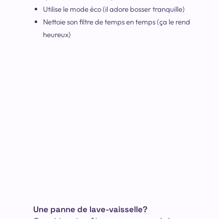
Utilise le mode éco (il adore bosser tranquille)
Nettoie son filtre de temps en temps (ça le rend
heureux)
Une panne de lave-vaisselle?