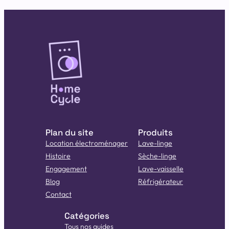
Plan du site
Produits
Location électroménager
Lave-linge
Histoire
Sèche-linge
Engagement
Lave-vaisselle
Blog
Réfrigérateur
Contact
Catégories
Tous nos guides