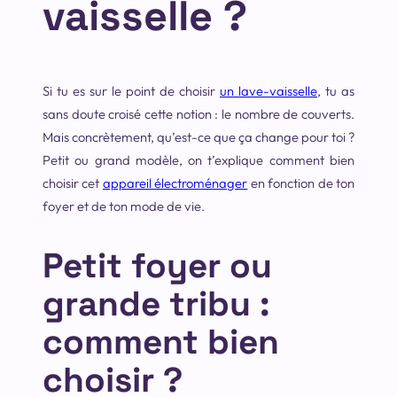
vaisselle ?
Si tu es sur le point de choisir
un lave-vaisselle
, tu as
sans doute croisé cette notion : le nombre de couverts.
Mais concrètement, qu’est-ce que ça change pour toi ?
Petit ou grand modèle, on t’explique comment bien
choisir cet
appareil électroménager
en fonction de ton
foyer et de ton mode de vie.
Petit foyer ou
grande tribu :
comment bien
choisir ?