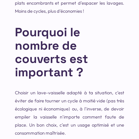
plats encombrants et permet d’espacer les lavages.
Moins de cycles, plus d’économies !
Pourquoi le
nombre de
couverts est
important ?
Choisir un lave-vaisselle adapté à ta situation, c’est
éviter de faire tourner un cycle à moitié vide (pas très
écologique ni économique) ou, à l’inverse, de devoir
empiler la vaisselle n’importe comment faute de
place. Un bon choix, c’est un usage optimisé et une
consommation maîtrisée.