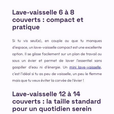
Lave-vaisselle 6 à 8
couverts : compact et
pratique
Si tu vis seul(e), en couple ou que tu manques
d’espace, un lave-vaisselle compact est une excellente
option. Il se glisse facilement sur un plan de travail ou
sous un évier et permet de laver l’essentiel sans
gaspiller d’eau ni d’énergie. Un
mini lave-vaisselle
,
c’est l’idéal si tu as peu de vaisselle, un peu le flemme
mais que tu veux éviter la corvée de l’évier !
Lave-vaisselle 12 à 14
couverts : la taille standard
pour un quotidien serein