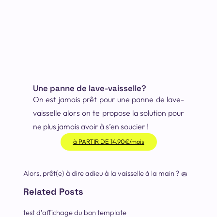
Une panne de lave-vaisselle?
On est jamais prêt pour une panne de lave-
vaisselle alors on te propose la solution pour
ne plus jamais avoir à s’en soucier !
à PARTIR DE 14.90€/mois
Alors, prêt(e) à dire adieu à la vaisselle à la main ? 🧽
Related Posts
test d’affichage du bon template