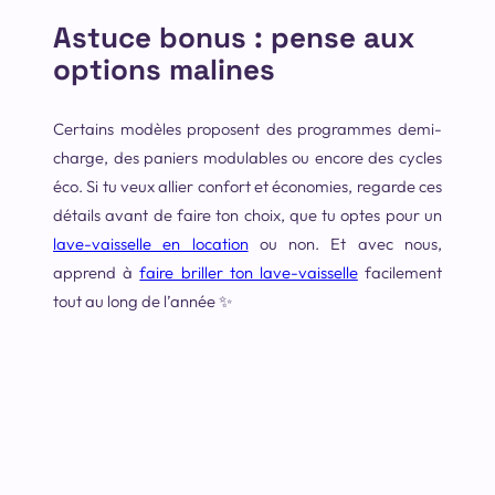
Astuce bonus : pense aux
options malines
Certains modèles proposent des programmes demi-
charge, des paniers modulables ou encore des cycles
éco. Si tu veux allier confort et économies, regarde ces
détails avant de faire ton choix, que tu optes pour un
lave-vaisselle en location
ou non. Et avec nous,
apprend à
faire briller ton lave-vaisselle
facilement
tout au long de l’année ✨