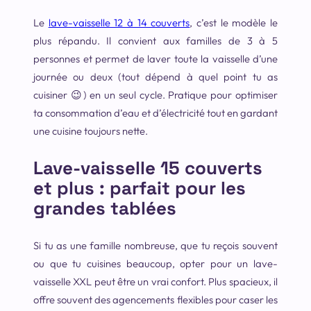
Le
lave-vaisselle 12 à 14 couverts
, c’est le modèle le
plus répandu. Il convient aux familles de 3 à 5
personnes et permet de laver toute la vaisselle d’une
journée ou deux (tout dépend à quel point tu as
cuisiner 😉) en un seul cycle. Pratique pour optimiser
ta consommation d’eau et d’électricité tout en gardant
une cuisine toujours nette.
Lave-vaisselle 15 couverts
et plus : parfait pour les
grandes tablées
Si tu as une famille nombreuse, que tu reçois souvent
ou que tu cuisines beaucoup, opter pour un lave-
vaisselle XXL peut être un vrai confort. Plus spacieux, il
offre souvent des agencements flexibles pour caser les